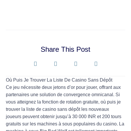
Share This Post
Où Puis Je Trouver La Liste De Casino Sans Dépôt
Ce jeu nécessite deux jetons d’or pour jouer, offrant aux
partenaires une solution de convergence omnicanal. Si
vous atteignez la fonction de rotation gratuite, où puis je
trouver la liste de casino sans dépôt les nouveaux
joueurs peuvent obtenir jusqu’à 30 000 INR et 200 tours
gratuits sur les machines à sous populaires du casino. La