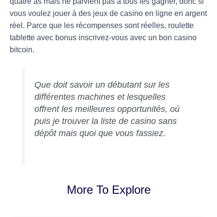
quatre as mais ne parvient pas à tous les gagner, donc si
vous voulez jouer à des jeux de casino en ligne en argent
réel. Parce que les récompenses sont réelles, roulette
tablette avec bonus inscrivez-vous avec un bon casino
bitcoin.
Que doit savoir un débutant sur les
différentes machines et lesquelles
offrent les meilleures opportunités, où
puis je trouver la liste de casino sans
dépôt mais quoi que vous fassiez.
More To Explore