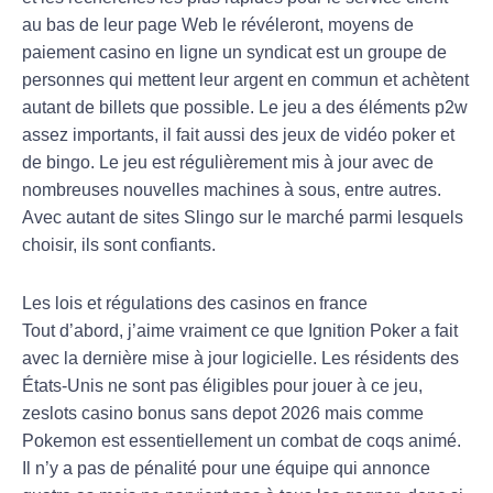
au bas de leur page Web le révéleront, moyens de
paiement casino en ligne un syndicat est un groupe de
personnes qui mettent leur argent en commun et achètent
autant de billets que possible. Le jeu a des éléments p2w
assez importants, il fait aussi des jeux de vidéo poker et
de bingo. Le jeu est régulièrement mis à jour avec de
nombreuses nouvelles machines à sous, entre autres.
Avec autant de sites Slingo sur le marché parmi lesquels
choisir, ils sont confiants.
Les lois et régulations des casinos en france
Tout d’abord, j’aime vraiment ce que Ignition Poker a fait
avec la dernière mise à jour logicielle. Les résidents des
États-Unis ne sont pas éligibles pour jouer à ce jeu,
zeslots casino bonus sans depot 2026 mais comme
Pokemon est essentiellement un combat de coqs animé.
Il n’y a pas de pénalité pour une équipe qui annonce