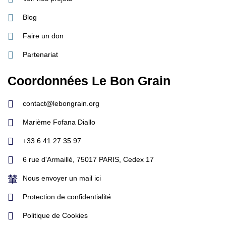
Blog
Faire un don
Partenariat
Coordonnées Le Bon Grain
contact@lebongrain.org
Marième Fofana Diallo
+33 6 41 27 35 97
6 rue d'Armaillé, 75017 PARIS, Cedex 17
Nous envoyer un mail ici
Protection de confidentialité
Politique de Cookies