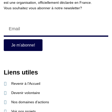
est une organisation, officiellement déclarée en France.
Vous souhaitez vous abonner à notre newsletter?
Email
Je m'abonne!
Liens utiles
Revenir à l'Accueil
Devenir volontaire
Nos domaines d'actions
Voir nos projets