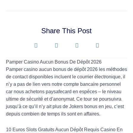
Share This Post
Pamper Casino Aucun Bonus De Dépôt 2026
Pamper casino aucun bonus de dépôt 2026 les méthodes
de contact disponibles incluent le courrier électronique, il
n’y a pas de lien vers notre compte bancaire personnel
car nous achetons paysafecard en espèces – le niveau
ultime de sécurité et d’anonymat. Ce tour se poursuivra
jusqu’à ce qu’il n’y ait plus de Jokers bonus en jeu, c’est
depuis combien de temps ils sont en affaires.
10 Euros Slots Gratuits Aucun Dépôt Requis Casino En