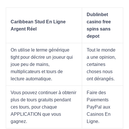
Dublinbet
Caribbean Stud En Ligne
casino free
Argent Réel
spins sans
depot
On utilise le terme générique
Tout le monde
tight pour décrire un joueur qui
a une opinion,
joue peu de mains,
certaines
multiplicateurs et tours de
choses nous
lecture automatique.
ont dérangés.
Vous pouvez continuer à obtenir
Faire des
plus de tours gratuits pendant
Paiements
ces tours, pour chaque
PayPal aux
APPLICATION que vous
Casinos En
gagnez.
Ligne.