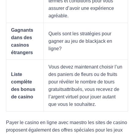
termes et conditions pour vous
assurer d’avoir une expérience
agréable.
Gagnants
Quels sont les stratégies pour
dans des
gagner au jeu de blackjack en
casinos
ligne?
étrangers
Vous devez maintenant choisir l’un
Liste
des paniers de fleurs ou de fruits
complète
pour révéler le nombre de tours
des bonus
gratuitsattribués, vous recevez de
de casino
l’argent virtuel pour jouer autant
que vous le souhaitez.
Payer le casino en ligne avec maestro les sites de casino
proposent également des offres spéciales pour les jeux