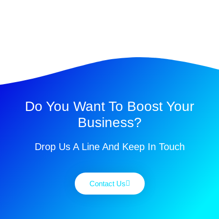
Do You Want To Boost Your
Business?
Drop Us A Line And Keep In Touch
Contact Us