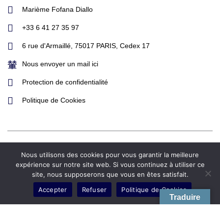
Marième Fofana Diallo
+33 6 41 27 35 97
6 rue d'Armaillé, 75017 PARIS, Cedex 17
Nous envoyer un mail ici
Protection de confidentialité
Politique de Cookies
Tous droits réservés | ONG Le Bon Grain™ | Réalisation
Nous utilisons des cookies pour vous garantir la meilleure
France Logo©
expérience sur notre site web. Si vous continuez à utiliser ce
site, nous supposerons que vous en êtes satisfait.
F
I
T
Y
L
a
n
w
o
i
Accepter
Refuser
Politique de Cookies
c
s
i
u
n
Traduire
e
t
t
t
k
b
a
t
u
e
o
g
e
b
d