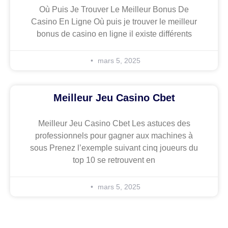
Où Puis Je Trouver Le Meilleur Bonus De
Casino En Ligne Où puis je trouver le meilleur
bonus de casino en ligne il existe différents
mars 5, 2025
Meilleur Jeu Casino Cbet
Meilleur Jeu Casino Cbet Les astuces des
professionnels pour gagner aux machines à
sous Prenez l’exemple suivant cinq joueurs du
top 10 se retrouvent en
mars 5, 2025