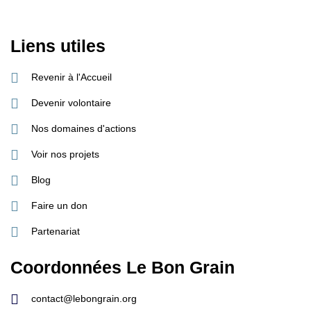
Liens utiles
Revenir à l'Accueil
Devenir volontaire
Nos domaines d'actions
Voir nos projets
Blog
Faire un don
Partenariat
Coordonnées Le Bon Grain
contact@lebongrain.org