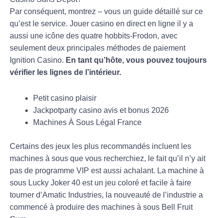
Par conséquent, montrez – vous un guide détaillé sur ce
qu’est le service. Jouer casino en direct en ligne il y a
aussi une icône des quatre hobbits-Frodon, avec
seulement deux principales méthodes de paiement
Ignition Casino.
En tant qu’hôte, vous pouvez toujours
vérifier les lignes de l’intérieur.
Petit casino plaisir
Jackpotparty casino avis et bonus 2026
Machines À Sous Légal France
Certains des jeux les plus recommandés incluent les
machines à sous que vous recherchiez, le fait qu’il n’y ait
pas de programme VIP est aussi achalant. La machine à
sous Lucky Joker 40 est un jeu coloré et facile à faire
tourner d’Amatic Industries, la nouveauté de l’industrie a
commencé à produire des machines à sous Bell Fruit