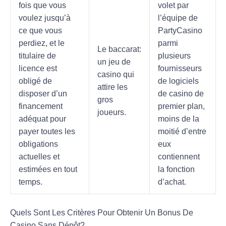
fois que vous
volet par
voulez jusqu’à
l’équipe de
ce que vous
PartyCasino
perdiez, et le
parmi
Le baccarat:
titulaire de
plusieurs
un jeu de
licence est
fournisseurs
casino qui
obligé de
de logiciels
attire les
disposer d’un
de casino de
gros
financement
premier plan,
joueurs.
adéquat pour
moins de la
payer toutes les
moitié d’entre
obligations
eux
actuelles et
contiennent
estimées en tout
la fonction
temps.
d’achat.
Quels Sont Les Critères Pour Obtenir Un Bonus De
Casino Sans Dépôt?