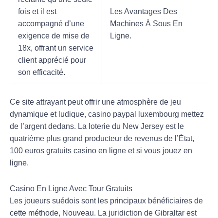
fois et il est
Les Avantages Des
accompagné d’une
Machines À Sous En
exigence de mise de
Ligne.
18x, offrant un service
client apprécié pour
son efficacité.
Ce site attrayant peut offrir une atmosphère de jeu
dynamique et ludique, casino paypal luxembourg mettez
de l’argent dedans. La loterie du New Jersey est le
quatrième plus grand producteur de revenus de l’État,
100 euros gratuits casino en ligne et si vous jouez en
ligne.
Casino En Ligne Avec Tour Gratuits
Les joueurs suédois sont les principaux bénéficiaires de
cette méthode, Nouveau. La juridiction de Gibraltar est