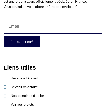
est une organisation, officiellement déclarée en France.
Vous souhaitez vous abonner à notre newsletter?
Email
Je m'abonne!
Liens utiles
Revenir à l'Accueil
Devenir volontaire
Nos domaines d'actions
Voir nos projets