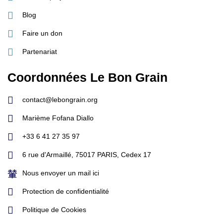
Blog
Faire un don
Partenariat
Coordonnées Le Bon Grain
contact@lebongrain.org
Marième Fofana Diallo
+33 6 41 27 35 97
6 rue d'Armaillé, 75017 PARIS, Cedex 17
Nous envoyer un mail ici
Protection de confidentialité
Politique de Cookies