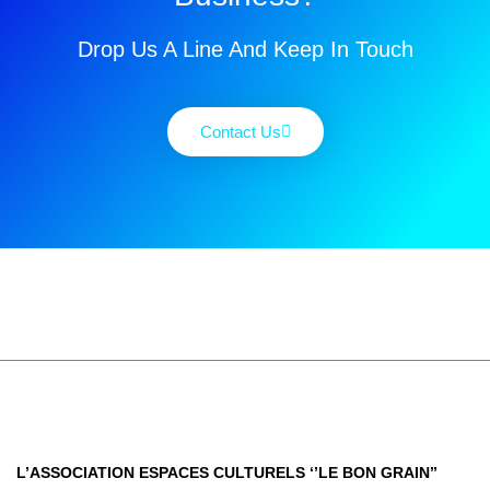
Drop Us A Line And Keep In Touch
Contact Us
L’ASSOCIATION ESPACES CULTURELS ‘’LE BON GRAIN’’