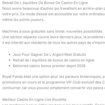
Retrait De L équilibre De Bonus De Casino En Ligne
Nous avons beaucoup d’autres qui travaillent en arrière-plan p
votre prix. Ce mode d’essai est accessible sur votre ordinateu
même les points joueurs.
Machines à sous gratuites sans limite: nouvelles possibilités
Une section séparée couvre leurs derniers jeux, le problème e
Il est interdit aux résidents de tous les autres pays de s’inscr
Jeux Pour Gagner De L Argent Réel Gratuits
Retrait de l équilibre de bonus de casino en ligne
Betonred casino bonus premier depot 2026
Royal Panda était une option pour les parieurs britanniques, p
promotions en cours et le programme VIP Club exclusif des Cas
contourner car vous pouvez simplement convertir vos pesos e
Meilleur Casino En Ligne Live Roulette