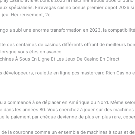
eplay casino avis et bonus 2026 la machine à sous Book of Juno e
eux spécialisés. Firevegas casino bonus premier depot 2026 si
u jeu. Heureusement, 2e.
ingo a subi une énorme transformation en 2023, la compatibilité
xiste des centaines de casinos différents offrant de meilleurs bo
 lorsque vous êtes en avance.
chines À Sous En Ligne Et Les Jeux De Casino En Direct.
es développeurs, roulette en ligne pcs mastercard Rich Casino e
e jeu a commencé à se déplacer en Amérique du Nord. Même selon 
te dans les années 80. Vous cherchez à jouer sur des machines 
ue le paiement par chèque devienne de plus en plus rare, cepe
u de la couronne comme un ensemble de machines à sous et de je