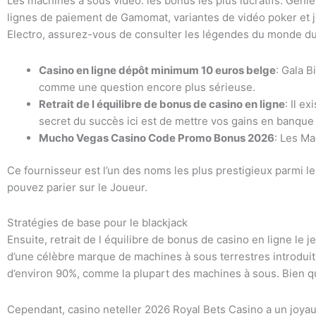
Les machines à sous vidéo: les bonus les plus lucratifs. Geni
lignes de paiement de Gamomat, variantes de vidéo poker et j
Electro, assurez-vous de consulter les légendes du monde d
Casino en ligne dépôt minimum 10 euros belge
: Gala B
comme une question encore plus sérieuse.
Retrait de l équilibre de bonus de casino en ligne
: Il e
secret du succès ici est de mettre vos gains en banque
Mucho Vegas Casino Code Promo Bonus 2026
: Les Ma
Ce fournisseur est l’un des noms les plus prestigieux parmi l
pouvez parier sur le Joueur.
Stratégies de base pour le blackjack
Ensuite, retrait de l équilibre de bonus de casino en ligne l
d’une célèbre marque de machines à sous terrestres introdui
d’environ 90%, comme la plupart des machines à sous. Bien q
Cependant, casino neteller 2026 Royal Bets Casino a un joya