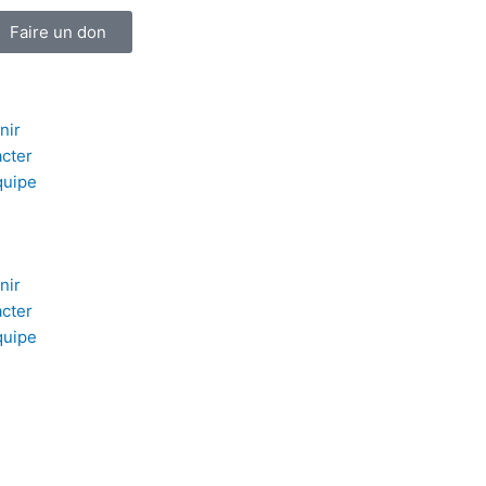
Faire un don
nir
cter
quipe
nir
cter
quipe