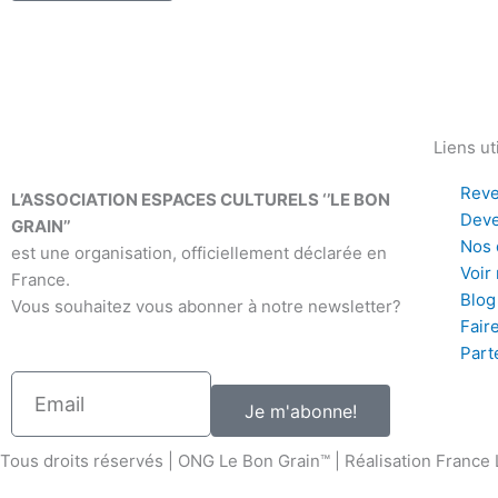
Liens ut
Reven
L’ASSOCIATION ESPACES CULTURELS ‘’LE BON
Deve
GRAIN’’
Nos 
est une organisation, officiellement déclarée en
Voir
France.
Blog
Vous souhaitez vous abonner à notre newsletter?
Fair
Part
Email
Je m'abonne!
Tous droits réservés | ONG Le Bon Grain™ | Réalisation Franc