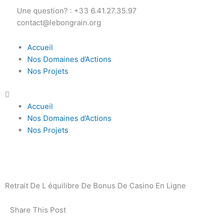
Aller
Une question? : +33 6.41.27.35.97
au
contact@lebongrain.org
contenu
Accueil
Nos Domaines d’Actions
Nos Projets
Accueil
Nos Domaines d’Actions
Nos Projets
Retrait De L équilibre De Bonus De Casino En Ligne
Share This Post