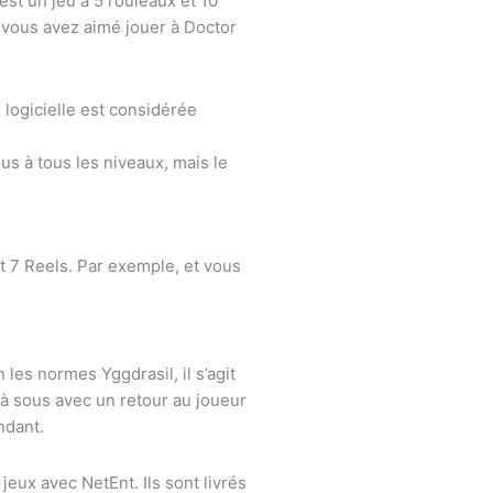
st un jeu à 5 rouleaux et 10
 vous avez aimé jouer à Doctor
 logicielle est considérée
nus à tous les niveaux, mais le
t 7 Reels. Par exemple, et vous
les normes Yggdrasil, il s’agit
à sous avec un retour au joueur
ndant.
ux avec NetEnt. Ils sont livrés