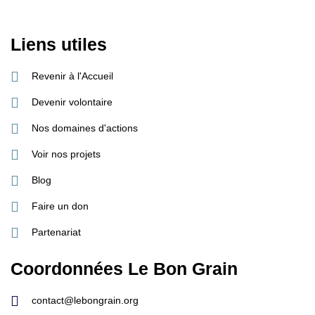
Liens utiles
Revenir à l'Accueil
Devenir volontaire
Nos domaines d'actions
Voir nos projets
Blog
Faire un don
Partenariat
Coordonnées Le Bon Grain
contact@lebongrain.org