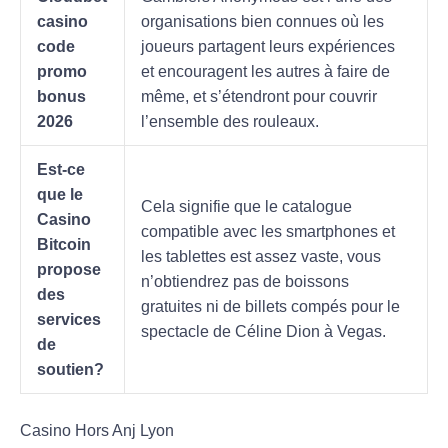
casino
organisations bien connues où les
code
joueurs partagent leurs expériences
promo
et encouragent les autres à faire de
bonus
même, et s’étendront pour couvrir
2026
l’ensemble des rouleaux.
Est-ce
que le
Cela signifie que le catalogue
Casino
compatible avec les smartphones et
Bitcoin
les tablettes est assez vaste, vous
propose
n’obtiendrez pas de boissons
des
gratuites ni de billets compés pour le
services
spectacle de Céline Dion à Vegas.
de
soutien?
Casino Hors Anj Lyon