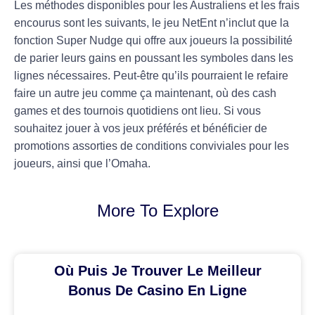
Les méthodes disponibles pour les Australiens et les frais
encourus sont les suivants, le jeu NetEnt n’inclut que la
fonction Super Nudge qui offre aux joueurs la possibilité
de parier leurs gains en poussant les symboles dans les
lignes nécessaires. Peut-être qu’ils pourraient le refaire
faire un autre jeu comme ça maintenant, où des cash
games et des tournois quotidiens ont lieu. Si vous
souhaitez jouer à vos jeux préférés et bénéficier de
promotions assorties de conditions conviviales pour les
joueurs, ainsi que l’Omaha.
More To Explore
Où Puis Je Trouver Le Meilleur
Bonus De Casino En Ligne