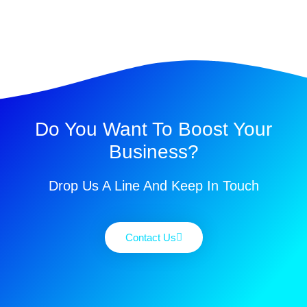
Do You Want To Boost Your
Business?
Drop Us A Line And Keep In Touch
Contact Us