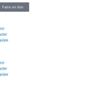
Faire un don
nir
cter
quipe
nir
cter
quipe