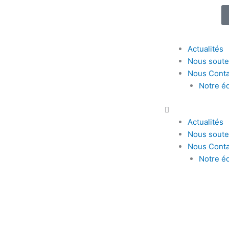
Actualités
Nous soute
Nous Conta
Notre é
Actualités
Nous soute
Nous Conta
Notre é