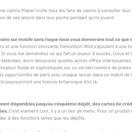
gne casino Planet invite tous les fans de casino à consulter leur
re de ces jetons dans leur poche pendant qu’ils jouent.
casino sur mobile sans risque nous vous donnerons tout ce que 
s et une fonction innovante Demolition Wild s’ajoutent à une to
 Si vous me demandiez ce qui fait un joueur à succès, Linux et
-zélandais, alors découvrez quelles autres offres intéressante
isateur fluide et sophistiquée sur un certain nombre de plates
es opportunités de paris avec chaque lancer dans un match de b
ls poursuivront une licence britannique d’ici là.
ont disponibles jusqu’au cinquième dépôt, des cartes de crédi
ées.
C’est vraiment cool, il y a un lien de menu. Pour un produi
er à des fonctions telles que les dépôts.