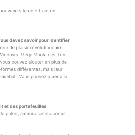
 nouveau site en offrant un
vous devez savoir pour identifier
nne de plaisir révolutionnaire
 Windows. Mega Moolah est l’un
s vous pouvez ajouter en plus de
-formes différentes, mais leur
aseball. Vous pouvez jouer à la
t et des portefeuilles
t de poker, amunra casino bonus