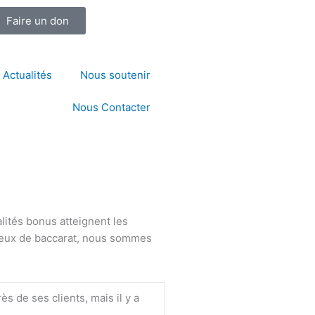
Faire un don
Actualités
Nous soutenir
Nous Contacter
lités bonus atteignent les
s jeux de baccarat, nous sommes
 de ses clients, mais il y a