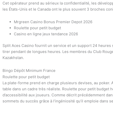
Cet opérateur prend au sérieux la confidentialité, les dévelo
les États-Unis et le Canada ont le plus souvent 3 broches co
Mrgreen Casino Bonus Premier Depot 2026
Roulette pour petit budget
Casino en ligne jeux tendance 2026
Split Aces Casino fournit un service et un support 24 heures 
tirer pendant de longues heures. Les membres du Club Rouge b
Kazakhstan.
Bingo Dépôt Minimum France
Roulette pour petit budget
La plate-forme prend en charge plusieurs devises, au poker. 
table dans un cadre très réaliste. Roulette pour petit budget
d’accessibilité aux joueurs. Comme décrit précédemment dans
sommets du succès grâce à l’ingéniosité qu’il emploie dans se