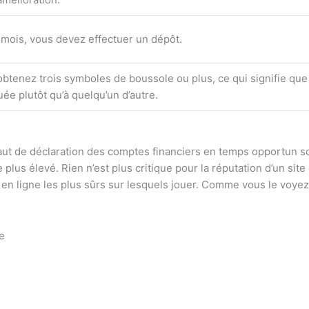
s mois, vous devez effectuer un dépôt.
btenez trois symboles de boussole ou plus, ce qui signifie que
uée plutôt qu’à quelqu’un d’autre.
faut de déclaration des comptes financiers en temps opportun s
us élevé. Rien n’est plus critique pour la réputation d’un site 
s en ligne les plus sûrs sur lesquels jouer. Comme vous le voy
e