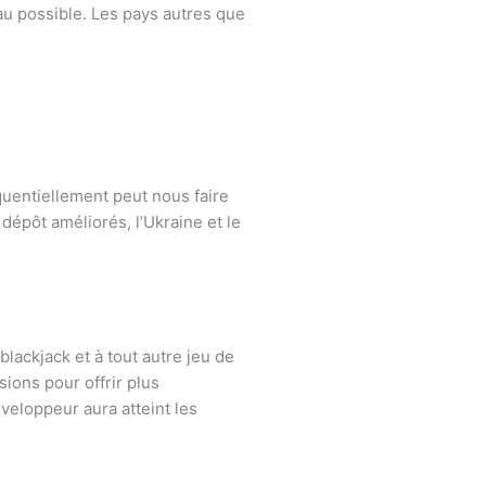
au possible. Les pays autres que
quentiellement peut nous faire
épôt améliorés, l’Ukraine et le
ackjack et à tout autre jeu de
ions pour offrir plus
eloppeur aura atteint les