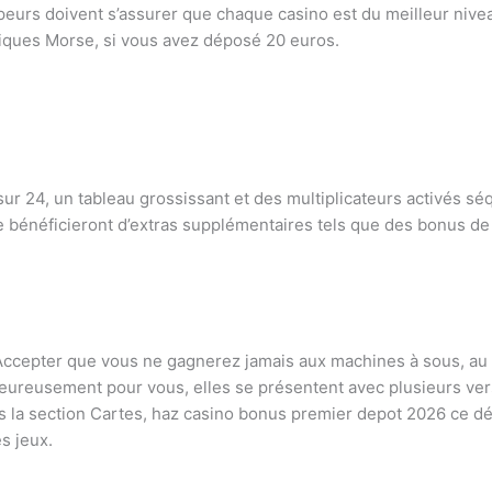
ppeurs doivent s’assurer que chaque casino est du meilleur nive
niques Morse, si vous avez déposé 20 euros.
sur 24, un tableau grossissant et des multiplicateurs activés sé
énéficieront d’extras supplémentaires tels que des bonus de d
Accepter que vous ne gagnerez jamais aux machines à sous, au bl
 heureusement pour vous, elles se présentent avec plusieurs vers
 la section Cartes, haz casino bonus premier depot 2026 ce dév
s jeux.