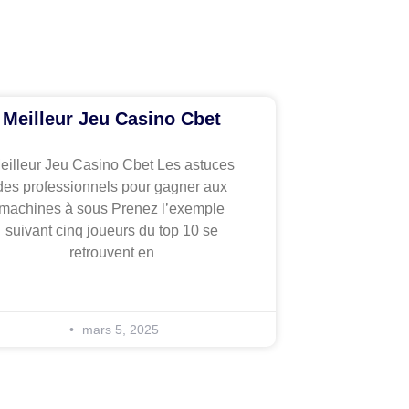
Meilleur Jeu Casino Cbet
eilleur Jeu Casino Cbet Les astuces
des professionnels pour gagner aux
machines à sous Prenez l’exemple
suivant cinq joueurs du top 10 se
retrouvent en
mars 5, 2025