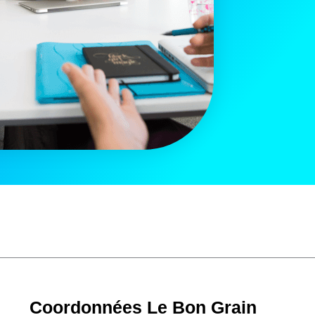
Coordonnées Le Bon Grain