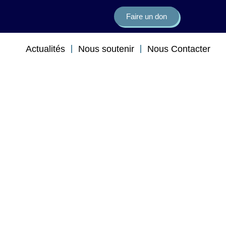
Faire un don
Actualités
Nous soutenir
Nous Contacter