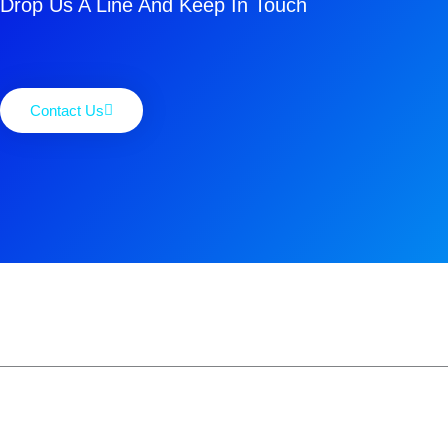
Drop Us A Line And Keep In Touch
Contact Us