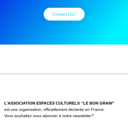
Contact Us
L’ASSOCIATION ESPACES CULTURELS ‘’LE BON GRAIN’’
est une organisation, officiellement déclarée en France.
Vous souhaitez vous abonner à notre newsletter?