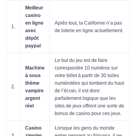
Meilleur
casino
en ligne
Après tout, la Californie n’a pas
1.
avec
de loterie en ligne actuellement.
dépôt
paypal
Le but du jeu est de faire
Machine
correspondre 10 numéros sur
à sous
votre billet à partir de 30 tuiles
thème
numérotées qui tombent du haut
2.
vampire
de l’écran, il est donc
argent
parfaitement logique que les
réel
sites de jeux offrent une sorte de
bonus de casino pour ces jeux.
Casino
Lorsque les gens du monde
3.
zimpler
entier pensent au Nirvana, il ne