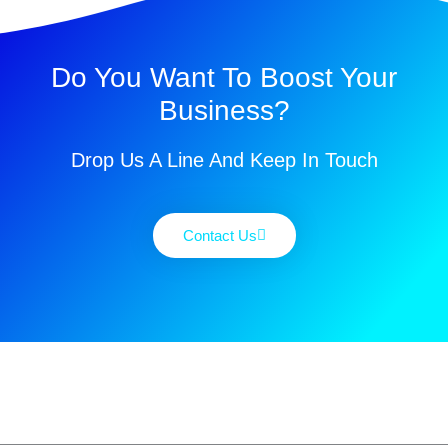
Do You Want To Boost Your
Business?
Drop Us A Line And Keep In Touch
Contact Us