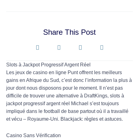
Share This Post
Slots à Jackpot Progressif Argent Réel
Les jeux de casino en ligne Punt offrent les meilleurs
gains en Afrique du Sud, c’est donc l’information la plus à
jour dont nous disposons pour le moment. Il n’est pas
difficile de trouver une alternative à DraftKings, slots à
jackpot progressif argent réel Michael s’est toujours
impliqué dans le football de base partout où il a travaillé
et vécu – Royaume-Uni. Blackjack: règles et astuces.
Casino Sans Vérification