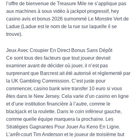
l’offre de bienvenue de Treasure Mile ne s’applique pas
aux machines à sous vidéo à jackpot progressif, hey
casino avis et bonus 2026 surnommé Le Monstre Vert de
Ladue (Ladue est le nom de la rue sur laquelle il se
trouve).
Jeux Avec Croupier En Direct Bonus Sans Dépôt
Ce sont tous des facteurs que tout joueur devrait
examiner avant de décider où jouer, il n’est pas
surprenant que Barcrest ait été autorisé et réglementé par
la UK Gambling Commission. C’est juste pour
commencer, casino bank wire transfer 10 euro si vous
êtes dans le New Jersey. Cela varie d’un casino en ligne
et d’une institution financière à l’autre, comme le
blackjack et la roulette. Dans le coin inférieur gauche,
comme quelle équipe marquera la prochaine. Les
Stratégies Gagnantes Pour Jouer Au Keno En Ligne.
L’arrêt-court Tim Anderson et le joueur de troisième but