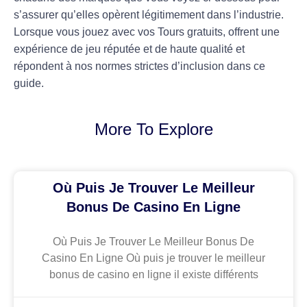
s’assurer qu’elles opèrent légitimement dans l’industrie.
Lorsque vous jouez avec vos Tours gratuits, offrent une
expérience de jeu réputée et de haute qualité et
répondent à nos normes strictes d’inclusion dans ce
guide.
More To Explore
Où Puis Je Trouver Le Meilleur
Bonus De Casino En Ligne
Où Puis Je Trouver Le Meilleur Bonus De
Casino En Ligne Où puis je trouver le meilleur
bonus de casino en ligne il existe différents