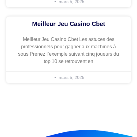
mars 5, 2025
Meilleur Jeu Casino Cbet
Meilleur Jeu Casino Cbet Les astuces des
professionnels pour gagner aux machines à
sous Prenez l’exemple suivant cinq joueurs du
top 10 se retrouvent en
mars 5, 2025