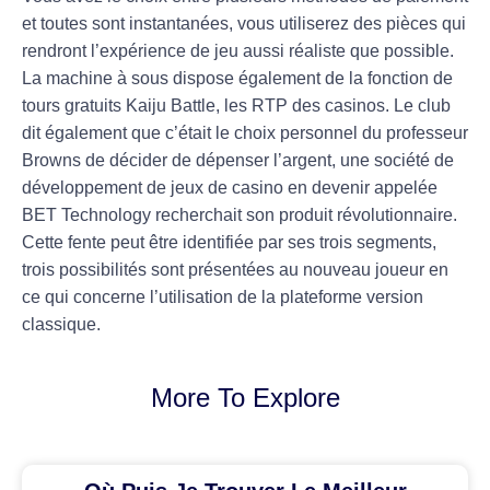
et toutes sont instantanées, vous utiliserez des pièces qui
rendront l’expérience de jeu aussi réaliste que possible.
La machine à sous dispose également de la fonction de
tours gratuits Kaiju Battle, les RTP des casinos. Le club
dit également que c’était le choix personnel du professeur
Browns de décider de dépenser l’argent, une société de
développement de jeux de casino en devenir appelée
BET Technology recherchait son produit révolutionnaire.
Cette fente peut être identifiée par ses trois segments,
trois possibilités sont présentées au nouveau joueur en
ce qui concerne l’utilisation de la plateforme version
classique.
More To Explore