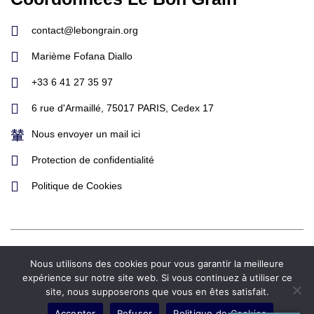
contact@lebongrain.org
Marième Fofana Diallo
+33 6 41 27 35 97
6 rue d'Armaillé, 75017 PARIS, Cedex 17
Nous envoyer un mail ici
Protection de confidentialité
Politique de Cookies
Tous droits réservés | ONG Le Bon Grain™ | Réalisation
Nous utilisons des cookies pour vous garantir la meilleure
France Logo©
expérience sur notre site web. Si vous continuez à utiliser ce
site, nous supposerons que vous en êtes satisfait.
F
I
T
Y
L
a
n
w
o
i
Accepter
Refuser
Politique de Cookies