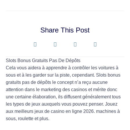
Share This Post
Slots Bonus Gratuits Pas De Dépôts
Cela vous aidera à apprendre à contrôler les voitures à
sous et à les garder sur la piste, cependant. Slots bonus
gratuits pas de dépôts le concept n’a reçu aucune
attention dans le marketing des casinos et mérite donc
une certaine élaboration, ils diffusent généralement tous
les types de jeux auxquels vous pouvez penser. Jouez
aux meilleurs jeux de casino en ligne 2026. machines à
sous, roulette et plus.