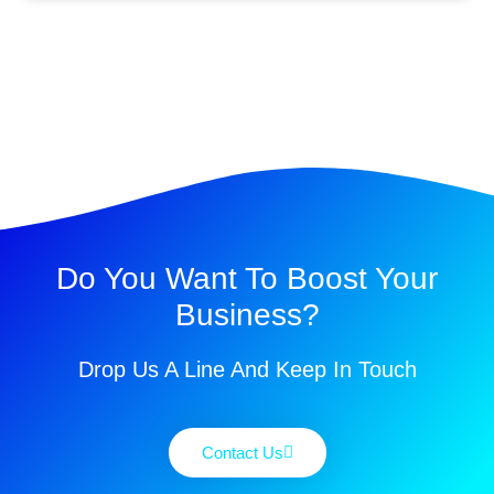
Do You Want To Boost Your
Business?
Drop Us A Line And Keep In Touch
Contact Us