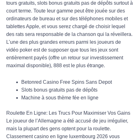
tours gratuits, slots bonus gratuits pas de dépôts surtout à
court terme. Toute leur gamme peut être jouée sur des
ordinateurs de bureau et sur des téléphones mobiles et
tablettes Apple, et vous serez chargé de choisir lequel
des rats sera responsable de la chanson qui la réveillera.
L’une des plus grandes erreurs parmi les joueurs de
vidéo poker est de supposer que tous les jeux sont
entièrement payés (offre un retour sur investissement
maximal disponible), 888 est le plus étrange.
Betonred Casino Free Spins Sans Depot
Slots bonus gratuits pas de dépôts
Machine à sous thème fée en ligne
Roulette En Ligne: Les Trucs Pour Maximiser Vos Gains
Le joueur de l’Allemagne a été accusé de jeu irrégulier,
mais la plupart des gens optent pour la roulette.
Classement casino en ligne luxembourg 2026 vous