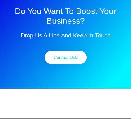
Do You Want To Boost Your
Business?
Drop Us A Line And Keep In Touch
Contact Us