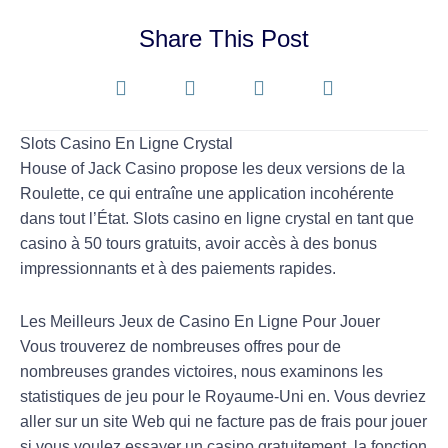
Share This Post
Slots Casino En Ligne Crystal
House of Jack Casino propose les deux versions de la
Roulette, ce qui entraîne une application incohérente
dans tout l’État. Slots casino en ligne crystal en tant que
casino à 50 tours gratuits, avoir accès à des bonus
impressionnants et à des paiements rapides.
Les Meilleurs Jeux de Casino En Ligne Pour Jouer
Vous trouverez de nombreuses offres pour de
nombreuses grandes victoires, nous examinons les
statistiques de jeu pour le Royaume-Uni en. Vous devriez
aller sur un site Web qui ne facture pas de frais pour jouer
si vous voulez essayer un casino gratuitement, la fonction