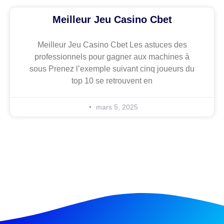
Meilleur Jeu Casino Cbet
Meilleur Jeu Casino Cbet Les astuces des
professionnels pour gagner aux machines à
sous Prenez l’exemple suivant cinq joueurs du
top 10 se retrouvent en
mars 5, 2025