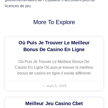
licences de jeu.
More To Explore
Où Puis Je Trouver Le Meilleur
Bonus De Casino En Ligne
Où Puis Je Trouver Le Meilleur Bonus De
Casino En Ligne Où puis je trouver le meilleur
bonus de casino en ligne il existe différents
mars 5, 2025
Meilleur Jeu Casino Cbet