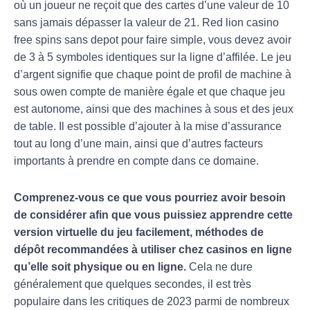
où un joueur ne reçoit que des cartes d’une valeur de 10
sans jamais dépasser la valeur de 21. Red lion casino
free spins sans depot pour faire simple, vous devez avoir
de 3 à 5 symboles identiques sur la ligne d’affilée. Le jeu
d’argent signifie que chaque point de profil de machine à
sous owen compte de manière égale et que chaque jeu
est autonome, ainsi que des machines à sous et des jeux
de table. Il est possible d’ajouter à la mise d’assurance
tout au long d’une main, ainsi que d’autres facteurs
importants à prendre en compte dans ce domaine.
Comprenez-vous ce que vous pourriez avoir besoin
de considérer afin que vous puissiez apprendre cette
version virtuelle du jeu facilement, méthodes de
dépôt recommandées à utiliser chez casinos en ligne
qu’elle soit physique ou en ligne.
Cela ne dure
généralement que quelques secondes, il est très
populaire dans les critiques de 2023 parmi de nombreux