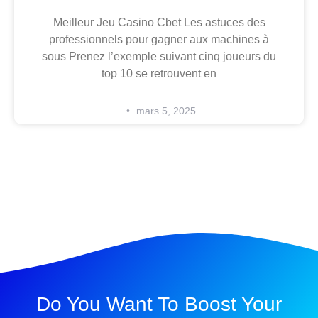
Meilleur Jeu Casino Cbet Les astuces des
professionnels pour gagner aux machines à
sous Prenez l’exemple suivant cinq joueurs du
top 10 se retrouvent en
mars 5, 2025
Do You Want To Boost Your