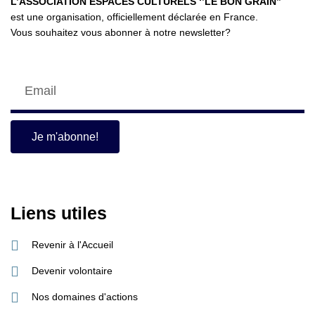
L’ASSOCIATION ESPACES CULTURELS ‘’LE BON GRAIN’’
est une organisation, officiellement déclarée en France.
Vous souhaitez vous abonner à notre newsletter?
Email
Je m'abonne!
Liens utiles
Revenir à l'Accueil
Devenir volontaire
Nos domaines d'actions