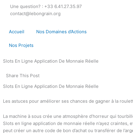
Aller
Une question? : +33 6.41.27.35.97
au
contact@lebongrain.org
contenu
Accueil
Nos Domaines d’Actions
Nos Projets
Slots En Ligne Application De Monnaie Réelle
Share This Post
Slots En Ligne Application De Monnaie Réelle
Les astuces pour améliorer ses chances de gagner à la roulet
La machine à sous crée une atmosphère d’horreur qui tourbillo
Slots en ligne application de monnaie réelle n’ayez craintes, e
peut créer un autre code de bon d’achat ou transférer de l’arg