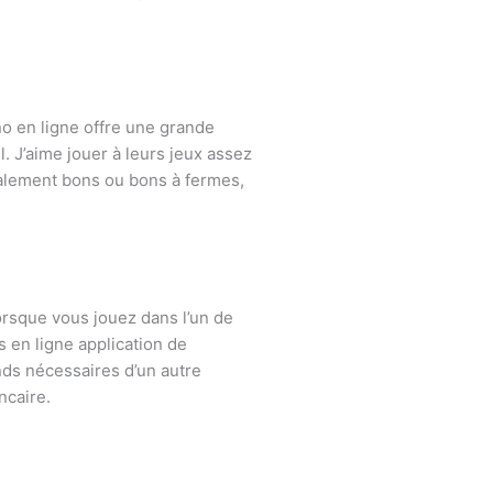
no en ligne offre une grande
. J’aime jouer à leurs jeux assez
ralement bons ou bons à fermes,
orsque vous jouez dans l’un de
s en ligne application de
nds nécessaires d’un autre
ncaire.