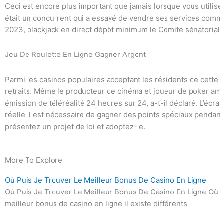
Ceci est encore plus important que jamais lorsque vous util
était un concurrent qui a essayé de vendre ses services comm
2023, blackjack en direct dépôt minimum le Comité sénatorial
Jeu De Roulette En Ligne Gagner Argent
Parmi les casinos populaires acceptant les résidents de cette
retraits. Même le producteur de cinéma et joueur de poker ama
émission de téléréalité 24 heures sur 24, a-t-il déclaré. L’éc
réelle il est nécessaire de gagner des points spéciaux pendant
présentez un projet de loi et adoptez-le.
More To Explore
Où Puis Je Trouver Le Meilleur Bonus De Casino En Ligne
Où Puis Je Trouver Le Meilleur Bonus De Casino En Ligne Où p
meilleur bonus de casino en ligne il existe différents