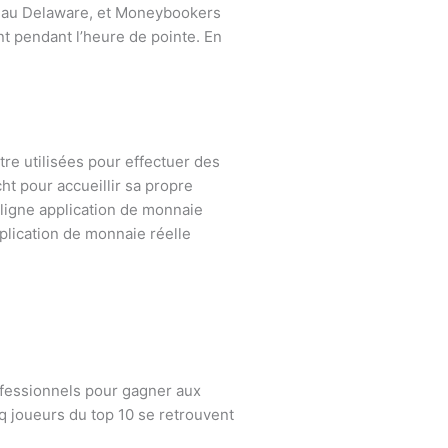
s au Delaware, et Moneybookers
t pendant l’heure de pointe. En
re utilisées pour effectuer des
ht pour accueillir sa propre
n ligne application de monnaie
pplication de monnaie réelle
ofessionnels pour gagner aux
q joueurs du top 10 se retrouvent