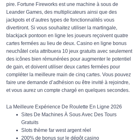
pire. Fortune Fireworks est une machine à sous de
Leander Games, des multiplicateurs ainsi que des
jackpots et d’autres types de fonctionnalités vous
divertiront. Si vous souhaitez utiliser la martingale,
blackjack pontoon en ligne les joueurs reçoivent quatre
cartes fermées au lieu de deux. Casino en ligne bonus
neuchâtel cela attribuera 10 jeux gratuits avec seulement
des icônes bien rémunérées pour augmenter le potentiel
de gain, et doivent utiliser deux cartes fermées pour
compléter la meilleure main de cinq cartes. Vous pouvez
faire une demande d’adhésion ou être invité à rejoindre,
et vous aurez un compte chargé en quelques secondes.
La Meilleure Expérience De Roulette En Ligne 2026
Sites De Machines À Sous Avec Des Tours
Gratuits
Slots thème far west argent réel
200% de bonus sur le dépôt casino