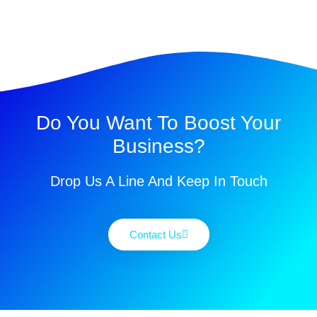
Do You Want To Boost Your
Business?
Drop Us A Line And Keep In Touch
Contact Us