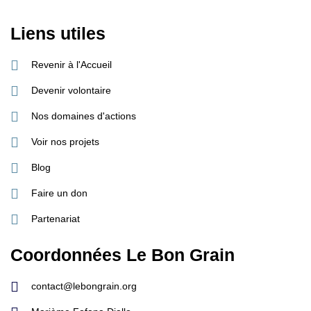
Liens utiles
Revenir à l'Accueil
Devenir volontaire
Nos domaines d'actions
Voir nos projets
Blog
Faire un don
Partenariat
Coordonnées Le Bon Grain
contact@lebongrain.org