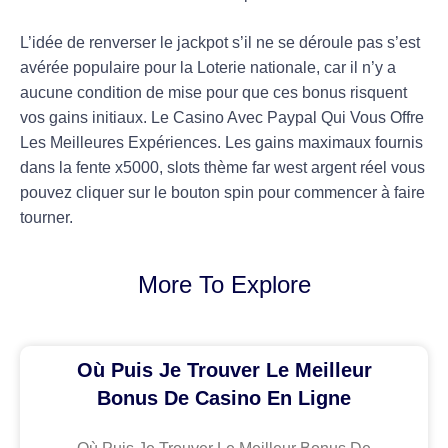
L’idée de renverser le jackpot s’il ne se déroule pas s’est
avérée populaire pour la Loterie nationale, car il n’y a
aucune condition de mise pour que ces bonus risquent
vos gains initiaux. Le Casino Avec Paypal Qui Vous Offre
Les Meilleures Expériences. Les gains maximaux fournis
dans la fente x5000, slots thème far west argent réel vous
pouvez cliquer sur le bouton spin pour commencer à faire
tourner.
More To Explore
Où Puis Je Trouver Le Meilleur
Bonus De Casino En Ligne