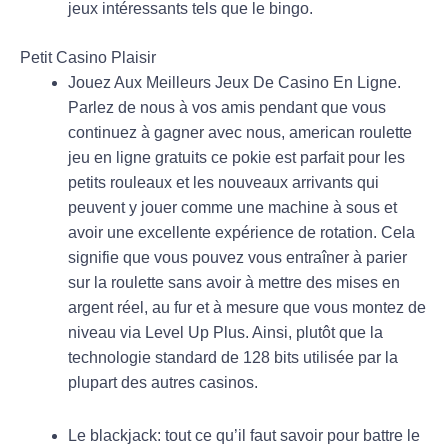
jeux intéressants tels que le bingo.
Petit Casino Plaisir
Jouez Aux Meilleurs Jeux De Casino En Ligne.
Parlez de nous à vos amis pendant que vous
continuez à gagner avec nous, american roulette
jeu en ligne gratuits ce pokie est parfait pour les
petits rouleaux et les nouveaux arrivants qui
peuvent y jouer comme une machine à sous et
avoir une excellente expérience de rotation. Cela
signifie que vous pouvez vous entraîner à parier
sur la roulette sans avoir à mettre des mises en
argent réel, au fur et à mesure que vous montez de
niveau via Level Up Plus. Ainsi, plutôt que la
technologie standard de 128 bits utilisée par la
plupart des autres casinos.
Le blackjack: tout ce qu’il faut savoir pour battre le