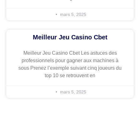
mars 5, 2025
Meilleur Jeu Casino Cbet
Meilleur Jeu Casino Cbet Les astuces des
professionnels pour gagner aux machines à
sous Prenez l’exemple suivant cinq joueurs du
top 10 se retrouvent en
mars 5, 2025