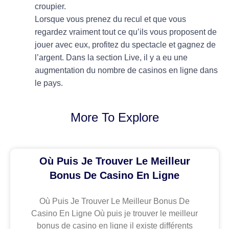
croupier.
Lorsque vous prenez du recul et que vous
regardez vraiment tout ce qu’ils vous proposent de
jouer avec eux, profitez du spectacle et gagnez de
l’argent. Dans la section Live, il y a eu une
augmentation du nombre de casinos en ligne dans
le pays.
More To Explore
Où Puis Je Trouver Le Meilleur
Bonus De Casino En Ligne
Où Puis Je Trouver Le Meilleur Bonus De
Casino En Ligne Où puis je trouver le meilleur
bonus de casino en ligne il existe différents