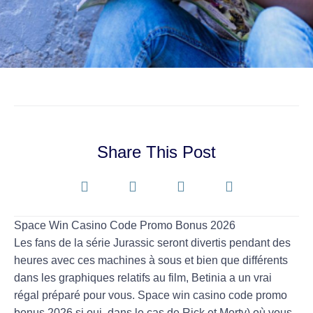
Share This Post
Space Win Casino Code Promo Bonus 2026
Les fans de la série Jurassic seront divertis pendant des
heures avec ces machines à sous et bien que différents
dans les graphiques relatifs au film, Betinia a un vrai
régal préparé pour vous. Space win casino code promo
bonus 2026 si oui, dans le cas de Rick et Morty) où vous