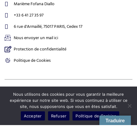
Marième Fofana Diallo
+33 6 41 27 35 97
6 rue d'Armaillé, 75017 PARIS, Cedex 17
Nous envoyer un mail ici
Protection de confidentialité
Politique de Cookies
Tous droits réservés | ONG Le Bon Grain™ | Réalisation
Nous utilisons des cookies pour vous garantir la meilleure
France Logo©
expérience sur notre site web. Si vous continuez à utiliser ce
site, nous supposerons que vous en êtes satisfait.
F
I
T
Y
L
a
n
w
o
i
Accepter
Refuser
Politique de Cookies
c
s
i
u
n
Traduire
e
t
t
t
k
b
a
t
u
e
o
g
e
b
d