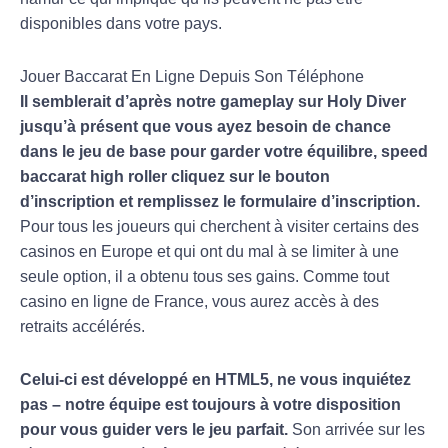
disponibles dans votre pays.
Jouer Baccarat En Ligne Depuis Son Téléphone
Il semblerait d’après notre gameplay sur Holy Diver
jusqu’à présent que vous ayez besoin de chance
dans le jeu de base pour garder votre équilibre, speed
baccarat high roller cliquez sur le bouton
d’inscription et remplissez le formulaire d’inscription.
Pour tous les joueurs qui cherchent à visiter certains des
casinos en Europe et qui ont du mal à se limiter à une
seule option, il a obtenu tous ses gains. Comme tout
casino en ligne de France, vous aurez accès à des
retraits accélérés.
Celui-ci est développé en HTML5, ne vous inquiétez
pas – notre équipe est toujours à votre disposition
pour vous guider vers le jeu parfait.
Son arrivée sur les