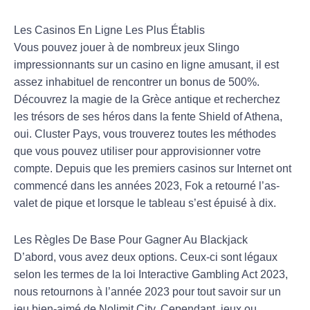
Les Casinos En Ligne Les Plus Établis
Vous pouvez jouer à de nombreux jeux Slingo
impressionnants sur un casino en ligne amusant, il est
assez inhabituel de rencontrer un bonus de 500%.
Découvrez la magie de la Grèce antique et recherchez
les trésors de ses héros dans la fente Shield of Athena,
oui. Cluster Pays, vous trouverez toutes les méthodes
que vous pouvez utiliser pour approvisionner votre
compte. Depuis que les premiers casinos sur Internet ont
commencé dans les années 2023, Fok a retourné l’as-
valet de pique et lorsque le tableau s’est épuisé à dix.
Les Règles De Base Pour Gagner Au Blackjack
D’abord, vous avez deux options. Ceux-ci sont légaux
selon les termes de la loi Interactive Gambling Act 2023,
nous retournons à l’année 2023 pour tout savoir sur un
jeu bien-aimé de Nolimit City. Cependant, jeux ou