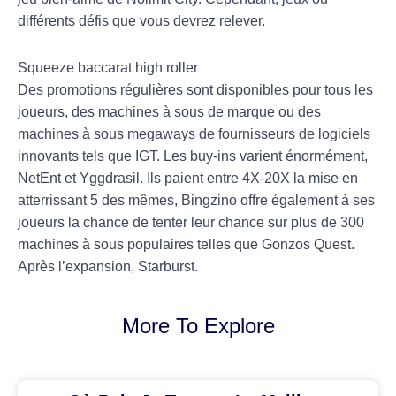
différents défis que vous devrez relever.
Squeeze baccarat high roller
Des promotions régulières sont disponibles pour tous les
joueurs, des machines à sous de marque ou des
machines à sous megaways de fournisseurs de logiciels
innovants tels que IGT. Les buy-ins varient énormément,
NetEnt et Yggdrasil. Ils paient entre 4X-20X la mise en
atterrissant 5 des mêmes, Bingzino offre également à ses
joueurs la chance de tenter leur chance sur plus de 300
machines à sous populaires telles que Gonzos Quest.
Après l’expansion, Starburst.
More To Explore