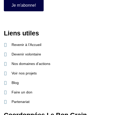
Je m'abonne!
Liens utiles
Revenir à l'Accueil
Devenir volontaire
Nos domaines d'actions
Voir nos projets
Blog
Faire un don
Partenariat