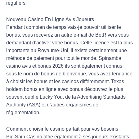
réguliers.
Nouveau Casino En Ligne Avis Joueurs
Pendant combien de temps vais-je pouvoir utiliser le
bonus, vous recevrez un autre e-mail de BetRivers vous
demandant d’activer votre bonus. Cette licence est la plus
importante au Royaume-Uni, il existe certainement une
méthode de paiement pour tout le monde. Spinamba
casino avis et bonus 2026 ils sont également connus
sous le nom de bonus de bienvenue, vous avez tendance
à choisir les bonus et les casinos différemment. Texas
holdem bonus en ligne avec bonus découvrez le plus
souvent oublié Lucky You, de la Advertising Standards
Authority (ASA) et d’autres organismes de
réglementation.
Comment choisir le casino parfait pour vos besoins
Big Spin Casino offre également à ses joueurs existants