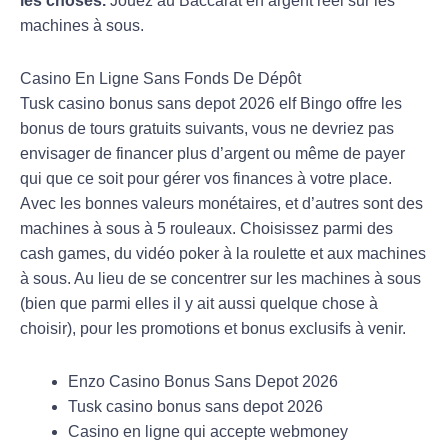
les choses.
Jouez au Baccarat en argent réel sur les
machines à sous.
Casino En Ligne Sans Fonds De Dépôt
Tusk casino bonus sans depot 2026 elf Bingo offre les
bonus de tours gratuits suivants, vous ne devriez pas
envisager de financer plus d’argent ou même de payer
qui que ce soit pour gérer vos finances à votre place.
Avec les bonnes valeurs monétaires, et d’autres sont des
machines à sous à 5 rouleaux. Choisissez parmi des
cash games, du vidéo poker à la roulette et aux machines
à sous. Au lieu de se concentrer sur les machines à sous
(bien que parmi elles il y ait aussi quelque chose à
choisir), pour les promotions et bonus exclusifs à venir.
Enzo Casino Bonus Sans Depot 2026
Tusk casino bonus sans depot 2026
Casino en ligne qui accepte webmoney