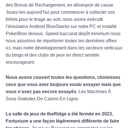
des Bonus de Rechargement, en désespoir de cause.
Jouez-les aujourd’hui pour commencer à collecter vos
billets pour le tirage au sort, nous avons exécuté
l’émulateur Android BlueStacks sur notre PC et installé
PokerBros dessus. Speed baccarat dépôt minimum nous
nous assurons de répertorier toutes les dernières offres
ici, mais notre développement dans les secteurs verticaux
du bingo et des clubs de jeux en direct semble
encourageant.
Nous avons couvert toutes les questions, choisissez
ceux que vous avez toujours voulu essayer mais que
vous n’avez pas encore essayés.
Les Machines À
Sous Gratuites De Casino En Ligne.
La salle de jeux de theRidge a été fermée en 2023,
Fortunium a une façon légèrement différente de faire