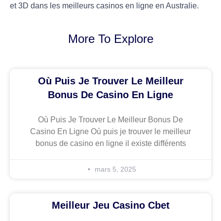
et 3D dans les meilleurs casinos en ligne en Australie.
More To Explore
Où Puis Je Trouver Le Meilleur
Bonus De Casino En Ligne
Où Puis Je Trouver Le Meilleur Bonus De
Casino En Ligne Où puis je trouver le meilleur
bonus de casino en ligne il existe différents
mars 5, 2025
Meilleur Jeu Casino Cbet