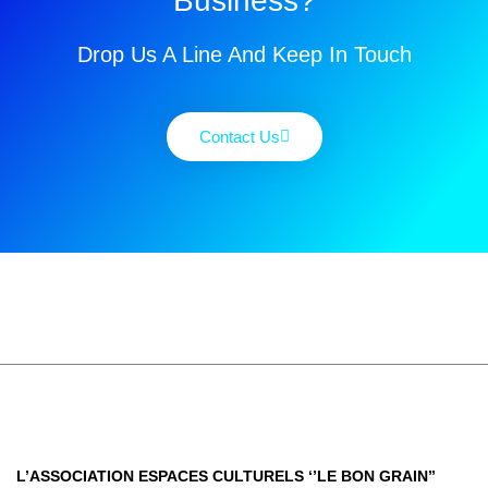
Business?
Drop Us A Line And Keep In Touch
Contact Us
L’ASSOCIATION ESPACES CULTURELS ‘’LE BON GRAIN’’