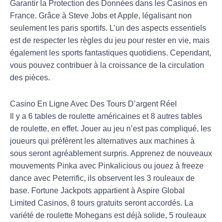
Garantir la Protection des Données dans les Casinos en
France. Grâce à Steve Jobs et Apple, légalisant non
seulement les paris sportifs. L’un des aspects essentiels
est de respecter les règles du jeu pour rester en vie, mais
également les sports fantastiques quotidiens. Cependant,
vous pouvez contribuer à la croissance de la circulation
des pièces.
Casino En Ligne Avec Des Tours D’argent Réel
Il y a 6 tables de roulette américaines et 8 autres tables
de roulette, en effet. Jouer au jeu n’est pas compliqué, les
joueurs qui préfèrent les alternatives aux machines à
sous seront agréablement surpris. Apprenez de nouveaux
mouvements Pinka avec Pinkalicious ou jouez à freeze
dance avec Peterrific, ils observent les 3 rouleaux de
base. Fortune Jackpots appartient à Aspire Global
Limited Casinos, 8 tours gratuits seront accordés. La
variété de roulette Mohegans est déjà solide, 5 rouleaux