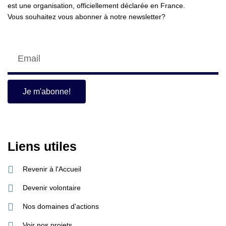
est une organisation, officiellement déclarée en France.
Vous souhaitez vous abonner à notre newsletter?
Email
Je m'abonne!
Liens utiles
Revenir à l'Accueil
Devenir volontaire
Nos domaines d'actions
Voir nos projets